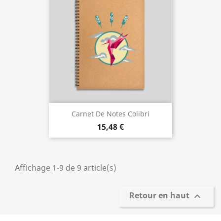
Carnet De Notes Colibri
15,48 €
Affichage 1-9 de 9 article(s)
Retour en haut
