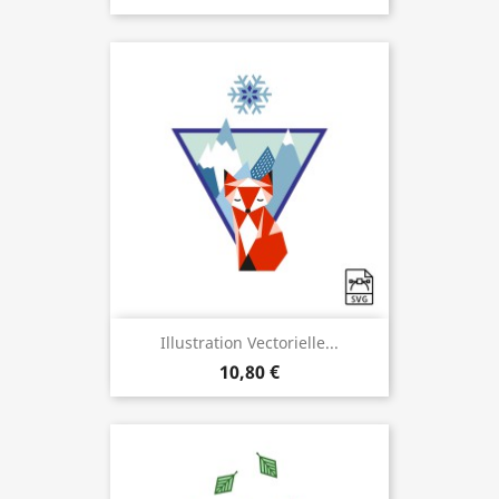
Illustration Vectorielle...
10,80 €