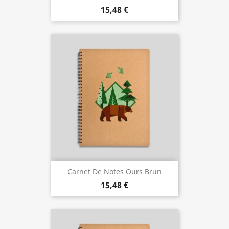
15,48 €
Carnet De Notes Ours Brun
15,48 €