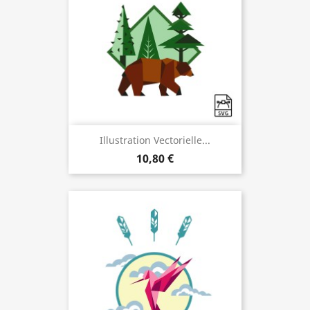
Illustration Vectorielle...
10,80 €