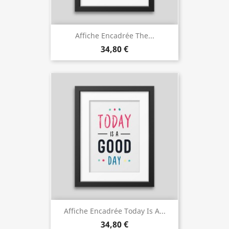
Affiche Encadrée The...
34,80 €
Affiche Encadrée Today Is A...
34,80 €