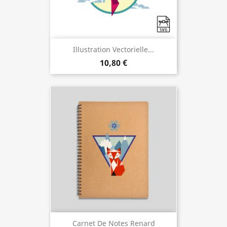
Illustration Vectorielle...
10,80 €
Carnet De Notes Renard