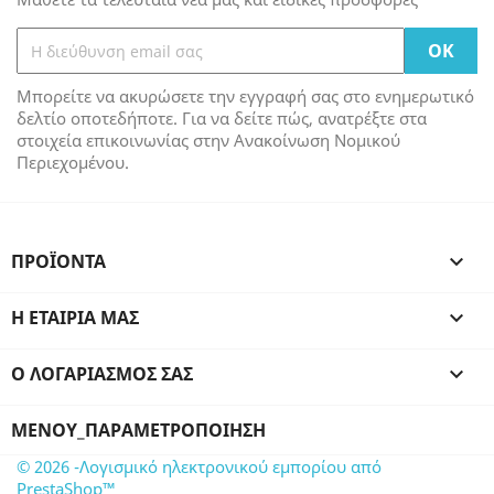
Μπορείτε να ακυρώσετε την εγγραφή σας στο ενημερωτικό
δελτίο οποτεδήποτε. Για να δείτε πώς, ανατρέξτε στα
στοιχεία επικοινωνίας στην Ανακοίνωση Νομικού
Περιεχομένου.
ΠΡΟΪΌΝΤΑ

Η ΕΤΑΙΡΊΑ ΜΑΣ

Ο ΛΟΓΑΡΙΑΣΜΌΣ ΣΑΣ

ΜΕΝΟΎ_ΠΑΡΑΜΕΤΡΟΠΟΊΗΣΗ
© 2026 -Λογισμικό ηλεκτρονικού εμπορίου από
PrestaShop™